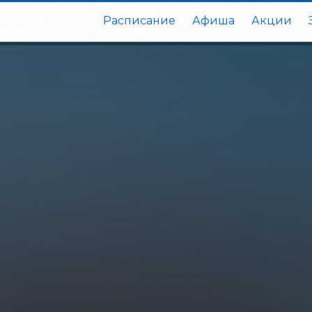
Расписание
Афиша
Акции