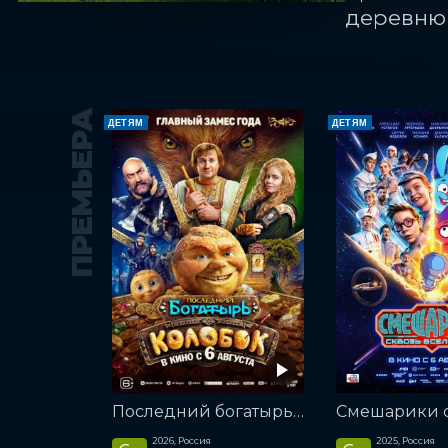
деревню
ПРЕМЬЕРА
ДЕТЯМ
ДЕТЯМ
Последний богатырь. Колобок
2026, Россия
2025, Россия