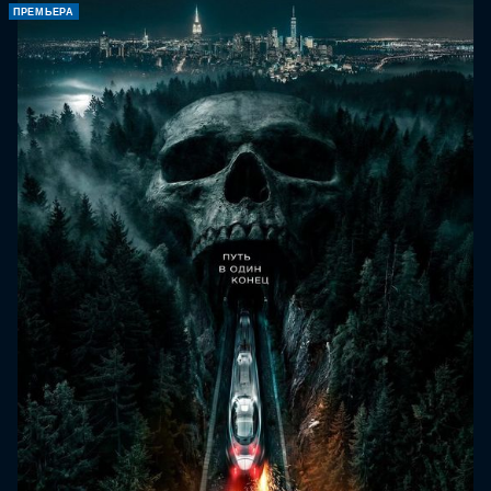
ПРЕМЬЕРА