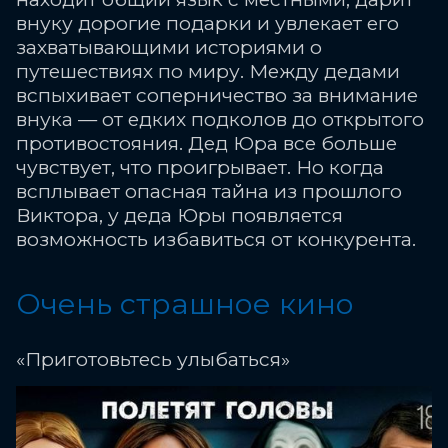
внуку дорогие подарки и увлекает его
захватывающими историями о
путешествиях по миру. Между дедами
вспыхивает соперничество за внимание
внука — от едких подколов до открытого
противостояния. Дед Юра все больше
чувствует, что проигрывает. Но когда
всплывает опасная тайна из прошлого
Виктора, у деда Юры появляется
возможность избавиться от конкурента.
Очень страшное кино
«Приготовьтесь улыбаться»