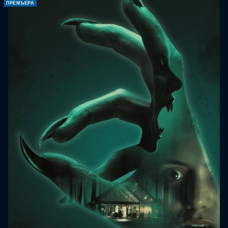
ПРЕМЬЕРА