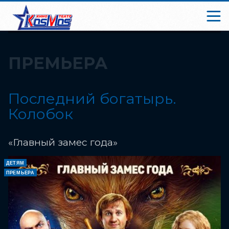
ПРЕМЬЕРА
Последний богатырь.
Колобок
«Главный замес года»
ДЕТЯМ
ПРЕМЬЕРА