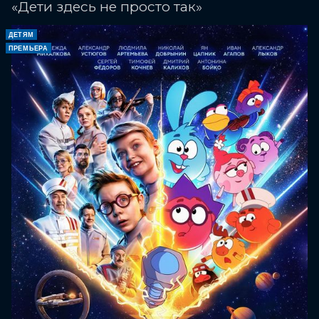
«Дети здесь не просто так»
ДЕТЯМ
ПРЕМЬЕРА