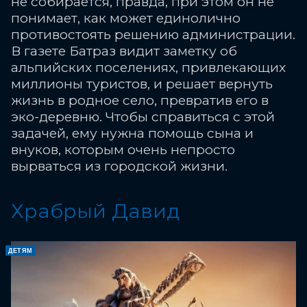
не собирается, правда, при этом он не
понимает, как может единолично
противостоять решению администрации.
В газете Батраз видит заметку об
альпийских поселениях, привлекающих
миллионы туристов, и решает вернуть
жизнь в родное село, превратив его в
эко-деревню. Чтобы справиться с этой
задачей, ему нужна помощь сына и
внуков, которым очень непросто
вырваться из городской жизни.
Храбрый Давид
ДЕТЯМ