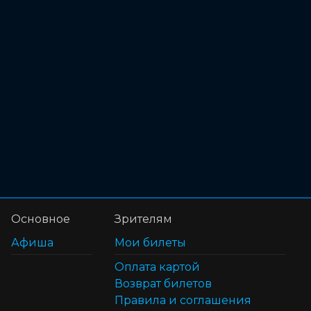
Основное
Зрителям
Афиша
Мои билеты
Оплата картой
Возврат билетов
Правила и соглашения