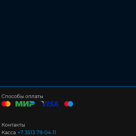
Способы оплаты
Контакты
Касса
+7 3513 79-04-11