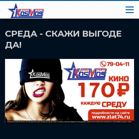
СРЕДА - СКАЖИ ВЫГОДЕ
ДА!