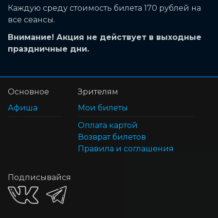
Каждую среду стоимость билета 170 рублей на
все сеансы.
Внимание! Акция не действует в выходные
праздничные дни.
Основное
Зрителям
Афиша
Мои билеты
Оплата картой
Возврат билетов
Правила и соглашения
Подписывайся